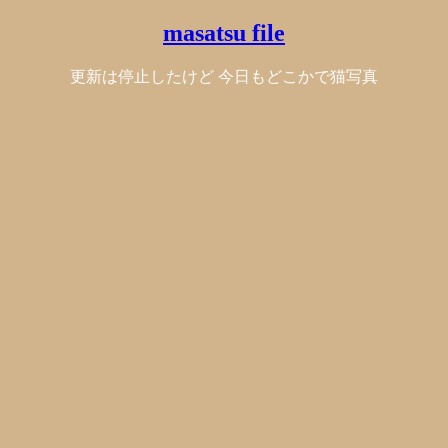
masatsu file
更新は停止したけど 今日もどこかで猫写真