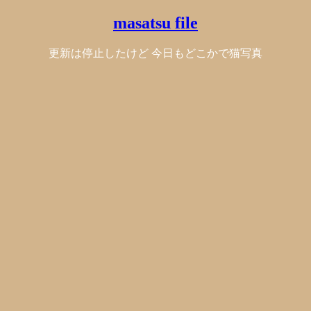
masatsu file
更新は停止したけど 今日もどこかで猫写真