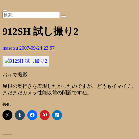
912SH 試し撮り2
masatsu
2007-09-24 23:57
お寺で撮影
屋根の奥行きを表現したかったのですが、どうもイマイチ。
まだまだカメラ性能以前の問題ですね。
共有: