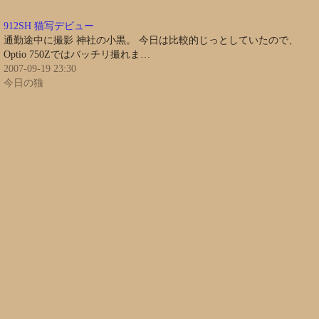
912SH 猫写デビュー
通勤途中に撮影 神社の小黒。 今日は比較的じっとしていたので、
Optio 750Zではバッチリ撮れま…
2007-09-19 23:30
今日の猫