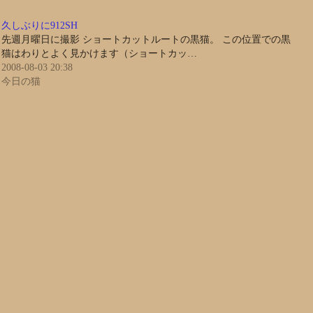
久しぶりに912SH
先週月曜日に撮影 ショートカットルートの黒猫。 この位置での黒
猫はわりとよく見かけます（ショートカッ…
2008-08-03 20:38
今日の猫