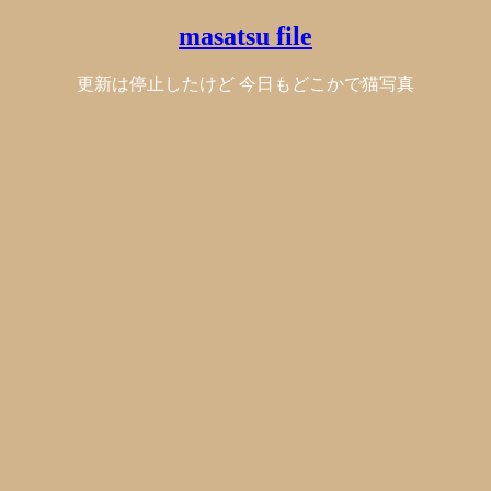
masatsu file
更新は停止したけど 今日もどこかで猫写真