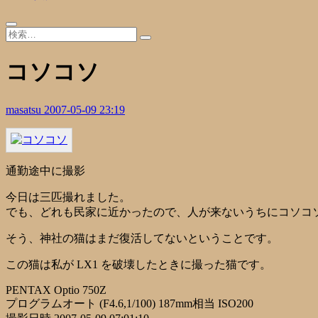
コソコソ
masatsu
2007-05-09 23:19
通勤途中に撮影
今日は三匹撮れました。
でも、どれも民家に近かったので、人が来ないうちにコソコ
そう、神社の猫はまだ復活してないということです。
この猫は私が LX1 を破壊したときに撮った猫です。
PENTAX Optio 750Z
プログラムオート (F4.6,1/100) 187mm相当 ISO200