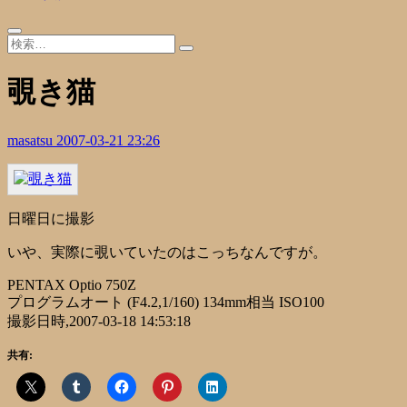
覗き猫
masatsu
2007-03-21 23:26
日曜日に撮影
いや、実際に覗いていたのはこっちなんですが。
PENTAX Optio 750Z
プログラムオート (F4.2,1/160) 134mm相当 ISO100
撮影日時,2007-03-18 14:53:18
共有: