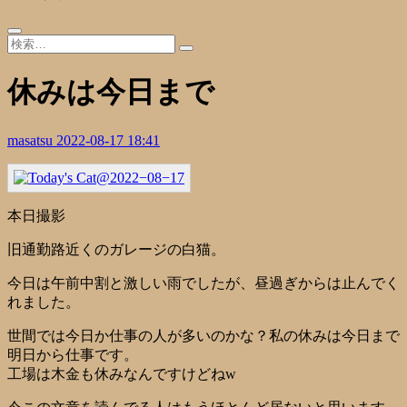
休みは今日まで
masatsu
2022-08-17 18:41
本日撮影
旧通勤路近くのガレージの白猫。
今日は午前中割と激しい雨でしたが、昼過ぎからは止んでく
れました。
世間では今日か仕事の人が多いのかな？私の休みは今日まで
明日から仕事です。
工場は木金も休みなんですけどねw