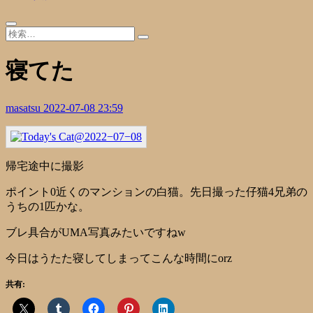
寝てた
masatsu
2022-07-08 23:59
帰宅途中に撮影
ポイント0近くのマンションの白猫。先日撮った仔猫4兄弟の
うちの1匹かな。
ブレ具合がUMA写真みたいですねw
今日はうたた寝してしまってこんな時間にorz
共有: