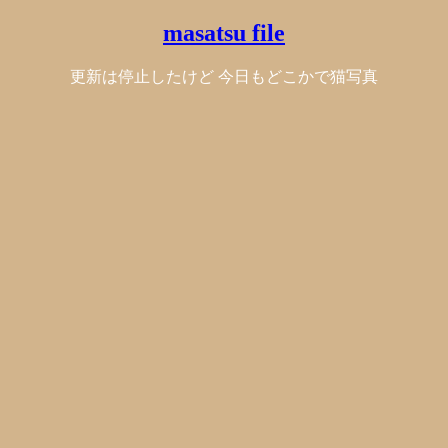
masatsu file
更新は停止したけど 今日もどこかで猫写真