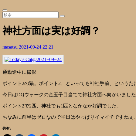
神社方面は実は好調？
masatsu
2021-09-24 22:21
通勤途中に撮影
ポイント2の猫。ポイント2、といっても神社手前、というだ
今日はDQウォークの金玉子目当てで神社方面へ向かいまし
ポイント2で2匹、神社でも1匹となかなか好調でした。
ちなみに前半はゼロなので平日はやっぱりイマイチですねぇ
共有: