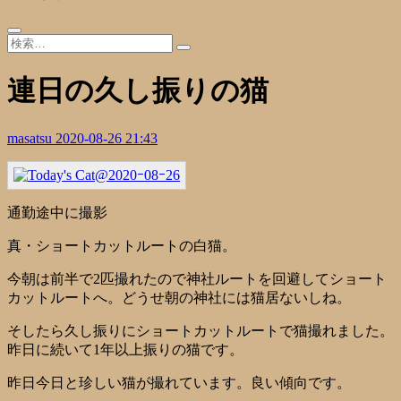
連日の久し振りの猫
masatsu
2020-08-26 21:43
通勤途中に撮影
真・ショートカットルートの白猫。
今朝は前半で2匹撮れたので神社ルートを回避してショート
カットルートへ。どうせ朝の神社には猫居ないしね。
そしたら久し振りにショートカットルートで猫撮れました。
昨日に続いて1年以上振りの猫です。
昨日今日と珍しい猫が撮れています。良い傾向です。