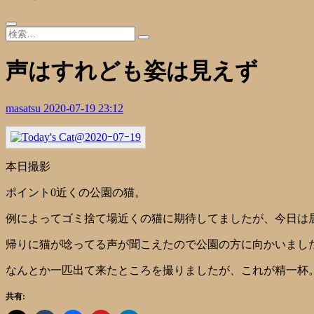
声はすれども姿は見えず
masatsu
2020-07-19 23:12
本日撮影
ポイント0近くの公園の猫。
例によってゴミ捨て場近くの猫に期待してましたが、今日は
帰りに猫が唸ってる声が聞こえたので公園の方に向かいまし
なんとか一匹出て来たところを撮りましたが、これが精一杯
共有: