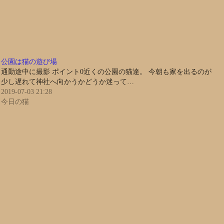
公園は猫の遊び場
通勤途中に撮影 ポイント0近くの公園の猫達。 今朝も家を出るのが
少し遅れて神社へ向かうかどうか迷って…
2019-07-03 21:28
今日の猫