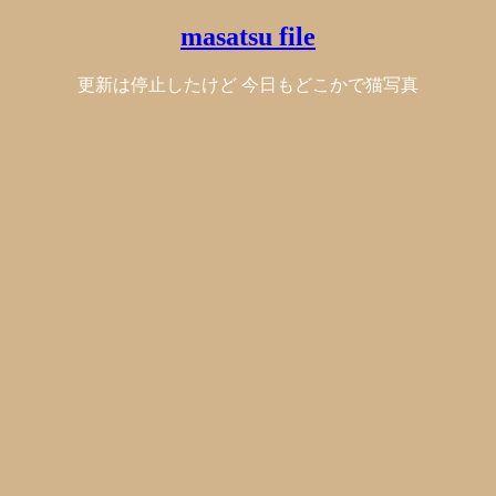
masatsu file
更新は停止したけど 今日もどこかで猫写真