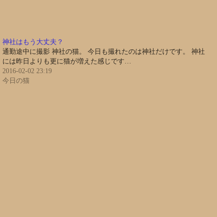
神社はもう大丈夫？
通勤途中に撮影 神社の猫。 今日も撮れたのは神社だけです。 神社
には昨日よりも更に猫が増えた感じです…
2016-02-02 23:19
今日の猫