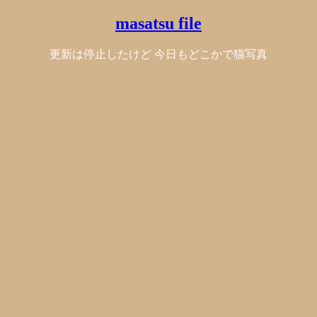
masatsu file
更新は停止したけど 今日もどこかで猫写真