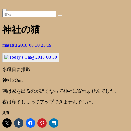
神社の猫
masatsu
2018-08-30 23:59
水曜日に撮影
神社の猫。
朝は家を出るのが遅くなって神社に寄れませんでした。
夜は寝てしまってアップできませんでした。
共有: