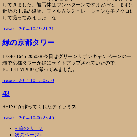
してきました。被写体はワンパターンですけど(^^;。 まずは
近所の工場の建物。フィルムシミュレーションをモノクロに
して撮ってみました。な…
masatsu
2014-10-19 21:21
緑の京都タワー
17840-1646-295038 今日はグリーンリボンキャンペーンの一
環で京都タワーが緑にライトアップされていたので、
FUJIFILM X30で撮ってみました。
masatsu
2014-10-13 02:10
43
SHINOが作ってくれたティラミス。
masatsu
2014-10-06 23:45
« 前のページ
次のページ »