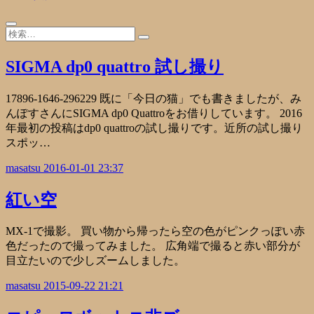
SIGMA dp0 quattro 試し撮り
17896-1646-296229 既に「今日の猫」でも書きましたが、み
んぽすさんにSIGMA dp0 Quattroをお借りしています。 2016
年最初の投稿はdp0 quattroの試し撮りです。近所の試し撮り
スポッ…
masatsu
2016-01-01 23:37
紅い空
MX-1で撮影。 買い物から帰ったら空の色がピンクっぽい赤
色だったので撮ってみました。 広角端で撮ると赤い部分が
目立たいので少しズームしました。
masatsu
2015-09-22 21:21