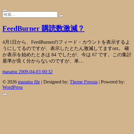
FeedBurner 購読数激減？
4月1日から、FeedBurnerのフィード・カウントを表示するよ
うにしてるのですが、表示したとたん激減してますorz。 確
か表示を始めたときは 84 でしたが、今は 67 です。この集計
基準が良く分からないのですが、単…
masatsu
2009-04-03 00:32
© 2026
masatsu file
| Designed by:
Theme Freesia
| Powered by:
WordPress