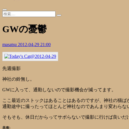
GWの憂鬱
masatsu
2012-04-29 21:00
先週撮影
神社の鈴無し。
GWに入って、通勤しないので撮影機会が減ってます。
ここ最近のストックはあることはあるのですが、神社の猫ば
通勤途中に撮ったってほとんど神社なのであんまり変わらな
そもそも、休日だからってサボらないで撮影に行けば良いだ
共有: