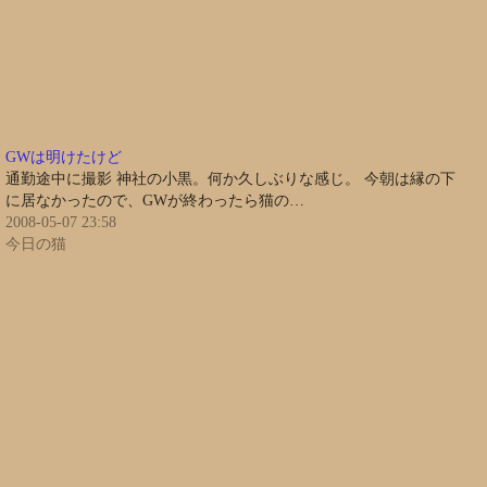
GWは明けたけど
通勤途中に撮影 神社の小黒。何か久しぶりな感じ。 今朝は縁の下
に居なかったので、GWが終わったら猫の…
2008-05-07 23:58
今日の猫