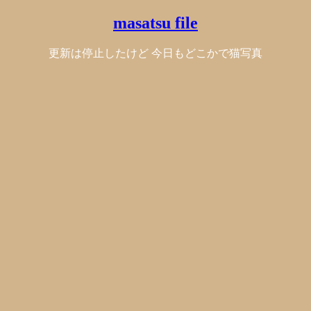
masatsu file
更新は停止したけど 今日もどこかで猫写真