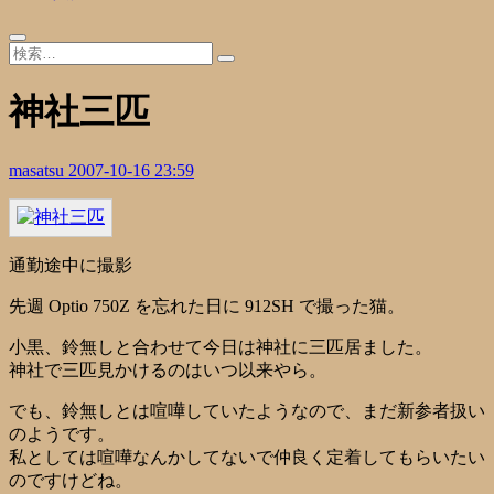
神社三匹
masatsu
2007-10-16 23:59
通勤途中に撮影
先週 Optio 750Z を忘れた日に 912SH で撮った猫。
小黒、鈴無しと合わせて今日は神社に三匹居ました。
神社で三匹見かけるのはいつ以来やら。
でも、鈴無しとは喧嘩していたようなので、まだ新参者扱い
のようです。
私としては喧嘩なんかしてないで仲良く定着してもらいたい
のですけどね。