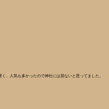
遅く、人気も多かったので神社には居ないと思ってました。