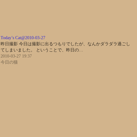
Today’s Cat@2010-03-27
昨日撮影 今日は撮影に出るつもりでしたが、なんかダラダラ過ごし
てしまいました。 ということで、昨日の…
2010-03-27 19:37
今日の猫