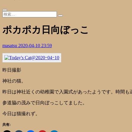
ポカポカ日向ぼっこ
masatsu
2020-04-10 23:59
昨日撮影
神社の猫。
昨日は神社近くの幼稚園で入園式があったようです。時間も
参道脇の茂みで日向ぼっこしてました。
今日は猫撮れず。
共有: