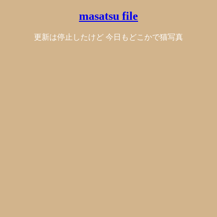
masatsu file
更新は停止したけど 今日もどこかで猫写真